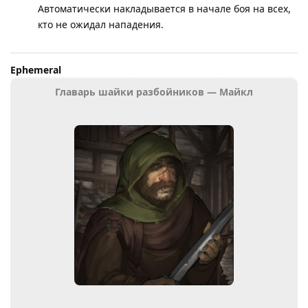
Автоматически накладывается в начале боя на всех,
кто не ожидал нападения.
Ephemeral
Главарь шайки разбойников — Майкл