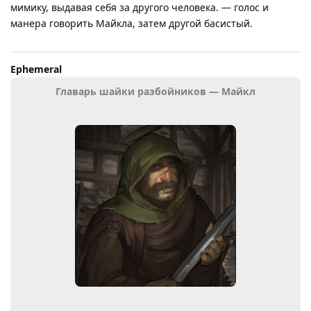
мимику, выдавая себя за другого человека. — голос и
манера говорить Майкла, затем другой басистый.
Ephemeral
Главарь шайки разбойников — Майкл