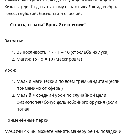
Хиллсгарде. Под стать этому стражнику Ллойд выбрал
голос: глубокий, басистый и строгий.
— Стоять, стража! Бросайте оружие!
Затраты:
Выносливость: 17 - 1 = 16 (стрельба из лука)
Магия: 15 - 5 = 10 (Маскировка)
Урон:
Малый магический по всем трём бандитам (если
применимо от сферы)
Малый + средний урон по случайной цели:
физиология+бонус дальнобойного оружия (если
попал)
Применённые перки:
МАСОЧНИК Вы можете менять манеру речи, повадки и