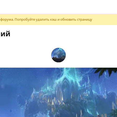
 форума. Попробуйте удалить кэш и обновить страницу
ний