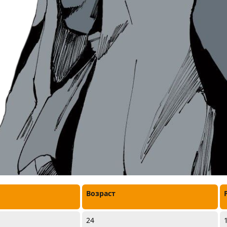
Возраст
24