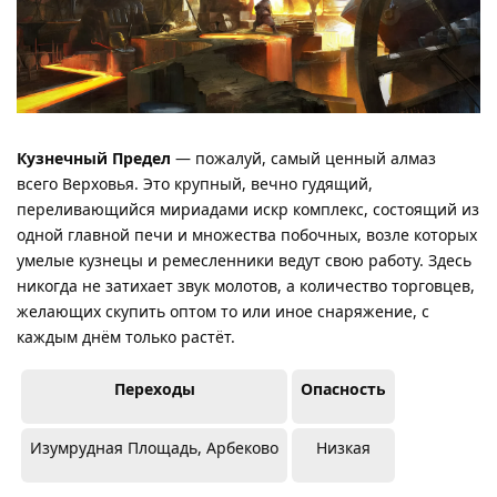
Кузнечный Предел
— пожалуй, самый ценный алмаз
всего Верховья. Это крупный, вечно гудящий,
переливающийся мириадами искр комплекс, состоящий из
одной главной печи и множества побочных, возле которых
умелые кузнецы и ремесленники ведут свою работу. Здесь
никогда не затихает звук молотов, а количество торговцев,
желающих скупить оптом то или иное снаряжение, с
каждым днём только растёт.
Переходы
Опасность
Изумрудная Площадь, Арбеково
Низкая