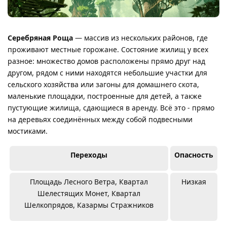
Серебряная Роща
— массив из нескольких районов, где
проживают местные горожане. Состояние жилищ у всех
разное: множество домов расположены прямо друг над
другом, рядом с ними находятся небольшие участки для
сельского хозяйства или загоны для домашнего скота,
маленькие площадки, построенные для детей, а также
пустующие жилища, сдающиеся в аренду. Всё это - прямо
на деревьях соединённых между собой подвесными
мостиками.
Переходы
Опасность
Площадь Лесного Ветра, Квартал
Низкая
Шелестящих Монет, Квартал
Шелкопрядов, Казармы Стражников