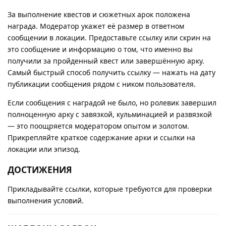
За выполнение квестов и сюжетных арок положена
награда. Модератор укажет её размер в ответном
сообщении в локации. Предоставьте ссылку или скрин на
это сообщение и информацию о том, что именно вы
получили за пройденный квест или завершённую арку.
Самый быстрый способ получить ссылку — нажать на дату
публикации сообщения рядом с ником пользователя.
Если сообщения с наградой не было, но ролевик завершил
полноценную арку с завязкой, кульминацией и развязкой
— это поощряется модератором опытом и золотом.
Прикрепляйте краткое содержание арки и ссылки на
локации или эпизод.
ДОСТИЖЕНИЯ
Прикладывайте ссылки, которые требуются для проверки
выполнения условий.