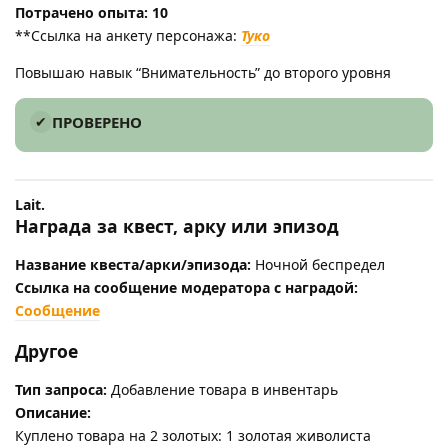
Потрачено опыта: 10
**Ссылка на анкету персонажа:
Туко
Повышаю навык “Внимательность” до второго уровня
ПРОВЕРЕНО
Lait.​
Награда за квест, арку или эпизод
Название квеста/арки/эпизода:
Ночной беспредел
Ссылка на сообщение модератора с наградой:
Сообщение
Другое
Тип запроса:
Добавление товара в инвентарь
Описание:
Куплено товара на 2 золотых: 1 золотая живолиста