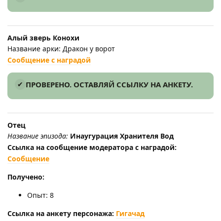
Алый зверь Конохи
Название арки: Дракон у ворот
Сообщение с наградой
ПРОВЕРЕНО. ОСТАВЛЯЙ ССЫЛКУ НА АНКЕТУ.
Отец
Название эпизода:
Инаугурация Хранителя Вод
Ссылка на сообщение модератора с наградой:
Сообщение
Получено:
Опыт: 8
Ссылка на анкету персонажа:
Гигачад