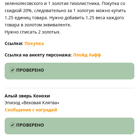
зеленолесовского и 1 золотая тихолистника. Покупка со
скидкой 20%, следовательно за 1 золотую можно купить
1.25 единиц товара. Нужно добавить 1.25 веса каждого
товара в золотом эквиваленте.
Нужно списать 2 золотых.
Ссылки:
Покупка
Ссылка на анкету персонажа:
Ллойд Хафф
ПРОВЕРЕНО
Алый зверь Конохи
Эпизод «Вековая Клятва»
Сообщение с наградой
ПРОВЕРЕНО