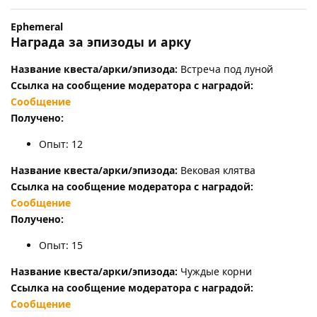
Ephemeral
Награда за эпизоды и арку
Название квеста/арки/эпизода:
Встреча под луной
Ссылка на сообщение модератора с наградой:
Сообщение
Получено:
Опыт: 12
Название квеста/арки/эпизода:
Вековая клятва
Ссылка на сообщение модератора с наградой:
Сообщение
Получено:
Опыт: 15
Название квеста/арки/эпизода:
Чуждые корни
Ссылка на сообщение модератора с наградой:
Сообщение