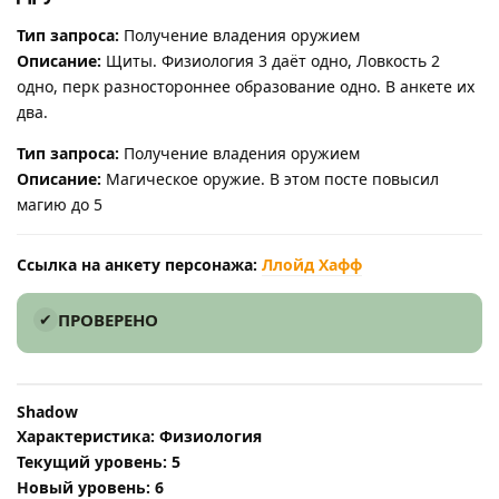
Тип запроса:
Получение владения оружием
Описание:
Щиты. Физиология 3 даёт одно, Ловкость 2
одно, перк разностороннее образование одно. В анкете их
два.
Тип запроса:
Получение владения оружием
Описание:
Магическое оружие. В этом посте повысил
магию до 5
Ссылка на анкету персонажа:
Ллойд Хафф
ПРОВЕРЕНО
Shadow
Характеристика: Физиология
Текущий уровень: 5
Новый уровень: 6