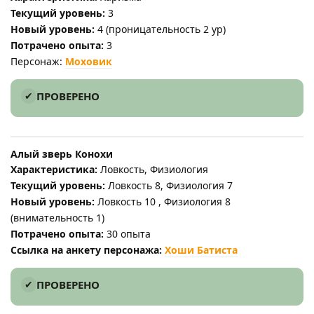
Текущий уровень:
3
Новый уровень:
4 (проницательность 2 ур)
Потрачено опыта:
3
Персонаж:
Моховик
ПРОВЕРЕНО
Алый зверь Конохи
Характеристика:
Ловкость, Физиология
Текущий уровень:
Ловкость 8, Физиология 7
Новый уровень:
Ловкость 10 , Физиология 8
(внимательность 1)
Потрачено опыта:
30 опыта
Ссылка на анкету персонажа:
Хоши Батиста
ПРОВЕРЕНО