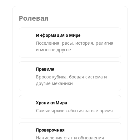
Ролевая
Информация о Мире
Поселения, расы, история, религия
и многое другое
Правила
Бросок кубика, боевая система и
другие механики
Хроники Мира
Самые яркие события за всё время
Проверочная
Начисления стат и обновления