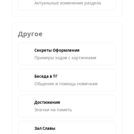
Актуальные изменения раздела
Другое
Секреты Оформления
Примеры кодов с картинками
Беседа в ТГ
Общение и помощь новичкам
Достижения
Значки на память
Зал Славы