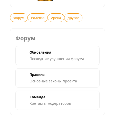
Форум
Ролевая
Арена
Другое
Форум
Обновления
Последние улучшения форума
Правила
Основные законы проекта
Команда
Контакты модераторов