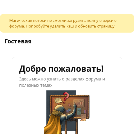
К содержимому
Магические потоки не смогли загрузить полную версию
форума. Попробуйте удалить кэш и обновить страницу
Гостевая
Добро пожаловать!
Здесь можно узнать о разделах форума и
полезных темах