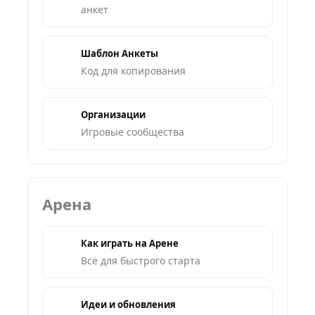
анкет
Шаблон Анкеты
Код для копирования
Организации
Игровые сообщества
Арена
Как играть на Арене
Всё для быстрого старта
Идеи и обновления